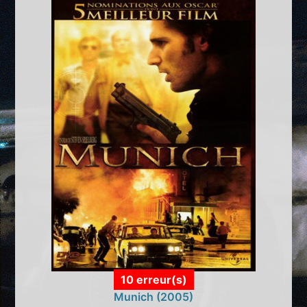
10 erreur(s)
Munich (2005)