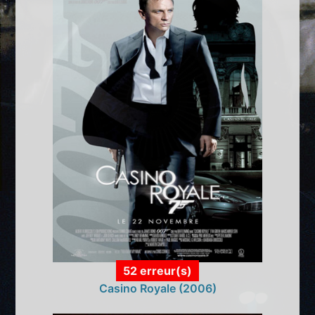
52 erreur(s)
Casino Royale (2006)