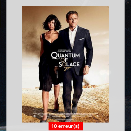
10 erreur(s)