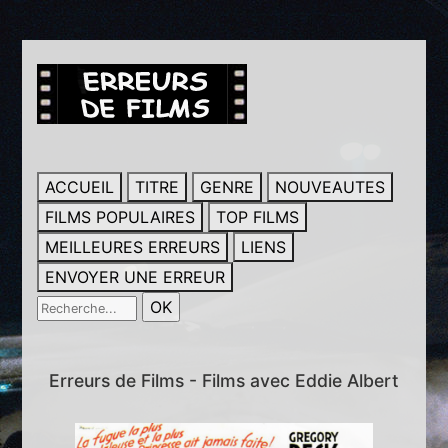
ACCUEIL
TITRE
GENRE
NOUVEAUTES
FILMS POPULAIRES
TOP FILMS
MEILLEURES ERREURS
LIENS
ENVOYER UNE ERREUR
Erreurs de Films - Films avec Eddie Albert