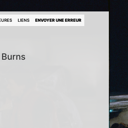
EURES
LIENS
ENVOYER UNE ERREUR
 Burns