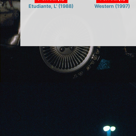
Etudiante, L' (1988)
Western (1997)