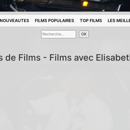
NOUVEAUTES
FILMS POPULAIRES
TOP FILMS
LES MEILL
s de Films - Films avec Elisabeth