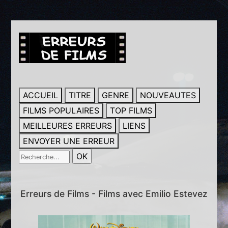
ACCUEIL
TITRE
GENRE
NOUVEAUTES
FILMS POPULAIRES
TOP FILMS
MEILLEURES ERREURS
LIENS
ENVOYER UNE ERREUR
Erreurs de Films - Films avec Emilio Estevez