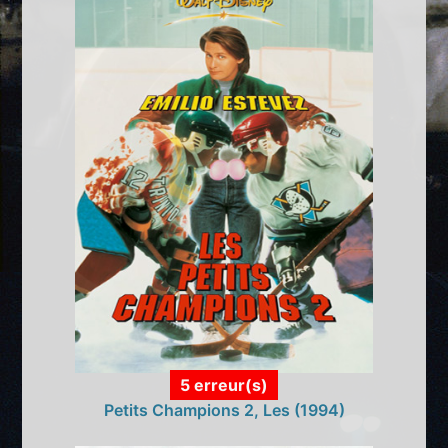
5 erreur(s)
Petits Champions 2, Les (1994)