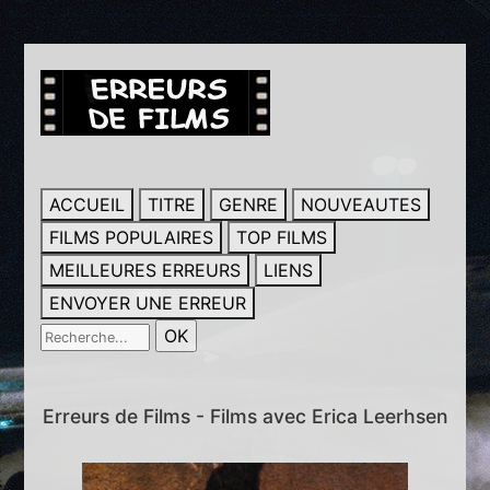
ACCUEIL
TITRE
GENRE
NOUVEAUTES
FILMS POPULAIRES
TOP FILMS
MEILLEURES ERREURS
LIENS
ENVOYER UNE ERREUR
Erreurs de Films - Films avec Erica Leerhsen