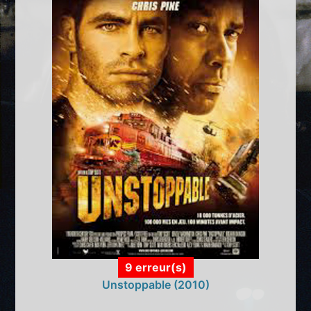
9 erreur(s)
Unstoppable (2010)