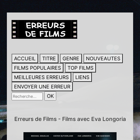
ACCUEIL
TITRE
GENRE
NOUVEAUTES
FILMS POPULAIRES
TOP FILMS
MEILLEURES ERREURS
LIENS
ENVOYER UNE ERREUR
Erreurs de Films - Films avec Eva Longoria