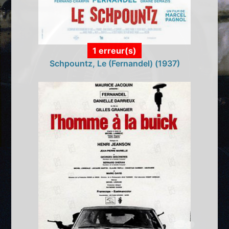
1 erreur(s)
Schpountz, Le (Fernandel) (1937)