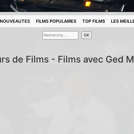
NOUVEAUTES
FILMS POPULAIRES
TOP FILMS
LES MEILL
urs de Films - Films avec Ged M