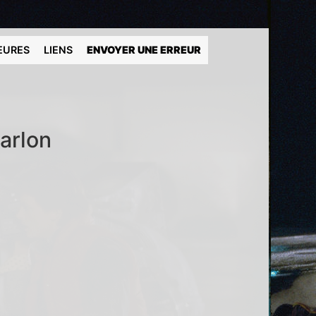
EURES
LIENS
ENVOYER UNE ERREUR
arlon