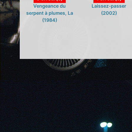
Vengeance du
Laissez-passer
serpent à plumes, La
(2002)
(1984)