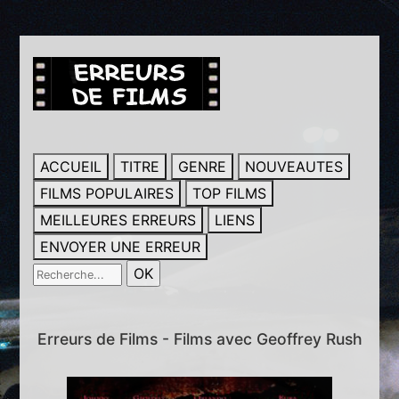
ACCUEIL
TITRE
GENRE
NOUVEAUTES
FILMS POPULAIRES
TOP FILMS
MEILLEURES ERREURS
LIENS
ENVOYER UNE ERREUR
Erreurs de Films - Films avec Geoffrey Rush