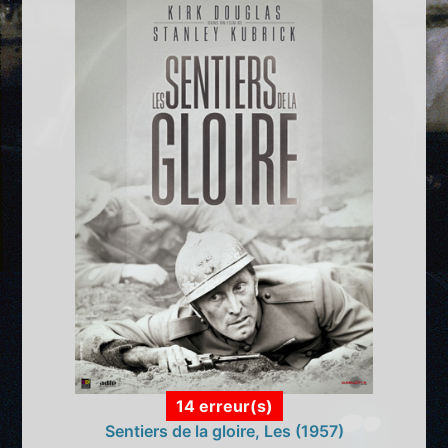
14 erreur(s)
Sentiers de la gloire, Les (1957)