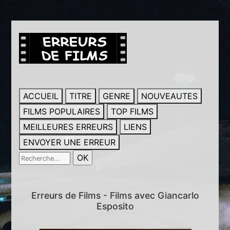
ACCUEIL
TITRE
GENRE
NOUVEAUTES
FILMS POPULAIRES
TOP FILMS
MEILLEURES ERREURS
LIENS
ENVOYER UNE ERREUR
Erreurs de Films - Films avec Giancarlo
Esposito