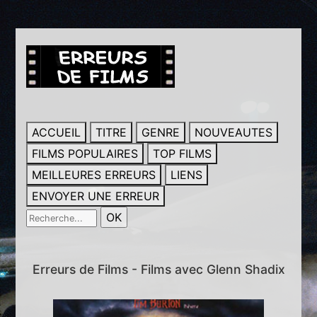
ACCUEIL
TITRE
GENRE
NOUVEAUTES
FILMS POPULAIRES
TOP FILMS
MEILLEURES ERREURS
LIENS
ENVOYER UNE ERREUR
Erreurs de Films - Films avec Glenn Shadix