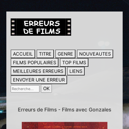
ACCUEIL
TITRE
GENRE
NOUVEAUTES
FILMS POPULAIRES
TOP FILMS
MEILLEURES ERREURS
LIENS
ENVOYER UNE ERREUR
Erreurs de Films - Films avec Gonzales