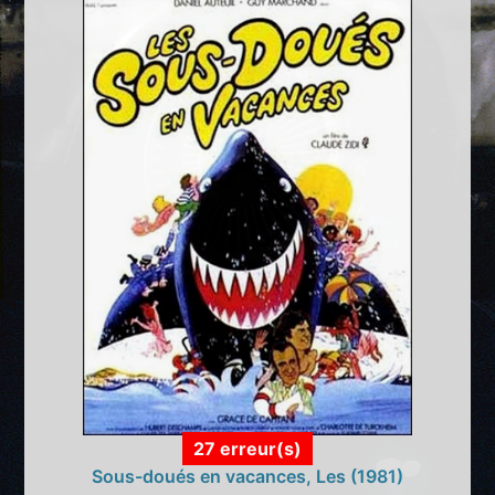
27 erreur(s)
Sous-doués en vacances, Les (1981)