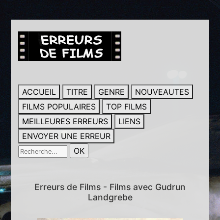
ACCUEIL
TITRE
GENRE
NOUVEAUTES
FILMS POPULAIRES
TOP FILMS
MEILLEURES ERREURS
LIENS
ENVOYER UNE ERREUR
Erreurs de Films - Films avec Gudrun
Landgrebe