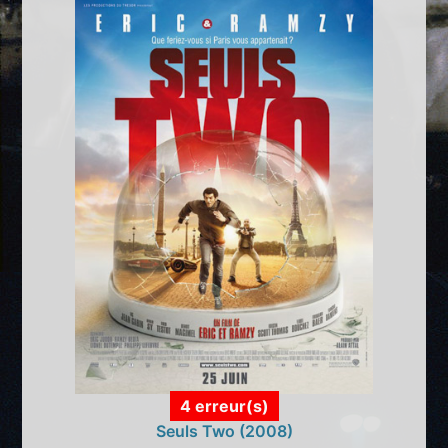
4 erreur(s)
Seuls Two (2008)