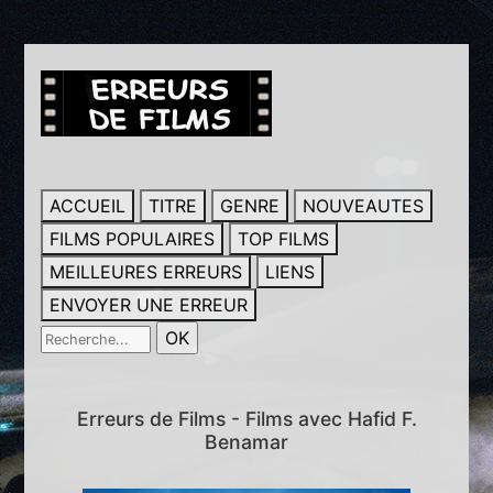
ACCUEIL
TITRE
GENRE
NOUVEAUTES
FILMS POPULAIRES
TOP FILMS
MEILLEURES ERREURS
LIENS
ENVOYER UNE ERREUR
Erreurs de Films - Films avec Hafid F.
Benamar