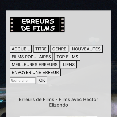
ACCUEIL
TITRE
GENRE
NOUVEAUTES
FILMS POPULAIRES
TOP FILMS
MEILLEURES ERREURS
LIENS
ENVOYER UNE ERREUR
Erreurs de Films - Films avec Hector
Elizondo