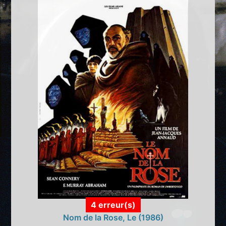
4 erreur(s)
Nom de la Rose, Le (1986)