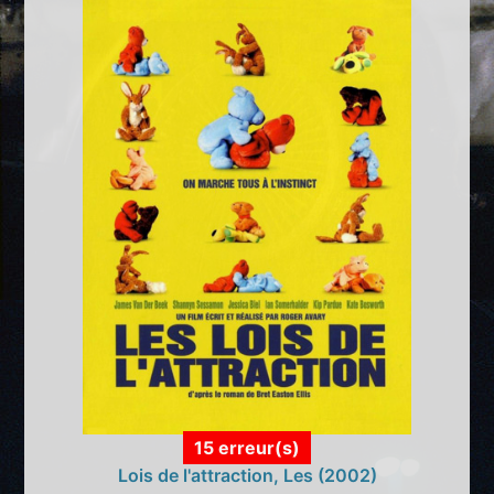
15 erreur(s)
Lois de l'attraction, Les (2002)