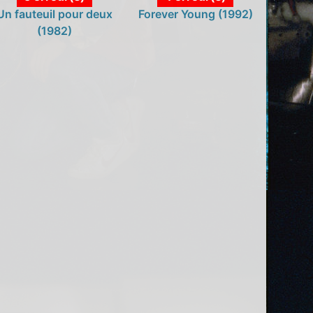
Un fauteuil pour deux
Forever Young (1992)
(1982)