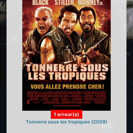
1 erreur(s)
Tonnerre sous les tropiques (2008)