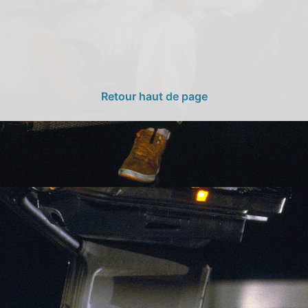
Retour haut de page