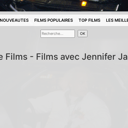
NOUVEAUTES
FILMS POPULAIRES
TOP FILMS
LES MEILL
e Films - Films avec Jennifer J