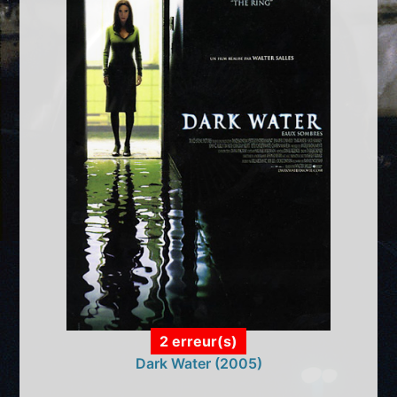
2 erreur(s)
Dark Water (2005)