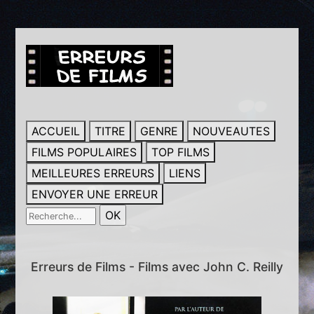
ACCUEIL
TITRE
GENRE
NOUVEAUTES
FILMS POPULAIRES
TOP FILMS
MEILLEURES ERREURS
LIENS
ENVOYER UNE ERREUR
Erreurs de Films - Films avec John C. Reilly