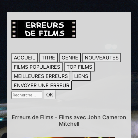
ACCUEIL
TITRE
GENRE
NOUVEAUTES
FILMS POPULAIRES
TOP FILMS
MEILLEURES ERREURS
LIENS
ENVOYER UNE ERREUR
Erreurs de Films - Films avec John Cameron
Mitchell