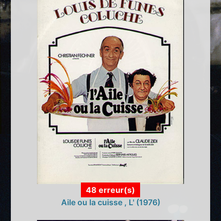
48 erreur(s)
Aile ou la cuisse , L' (1976)