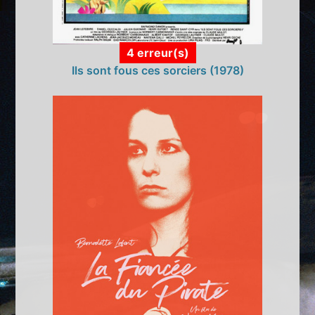
4 erreur(s)
Ils sont fous ces sorciers (1978)