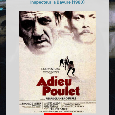
Inspecteur la Bavure (1980)