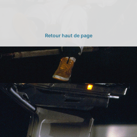
Retour haut de page