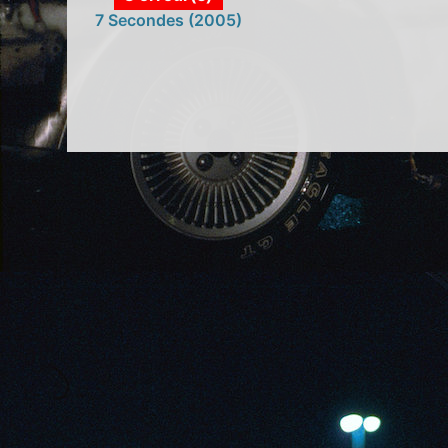
7 Secondes (2005)