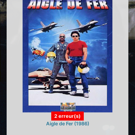
2 erreur(s)
Aigle de Fer (1986)