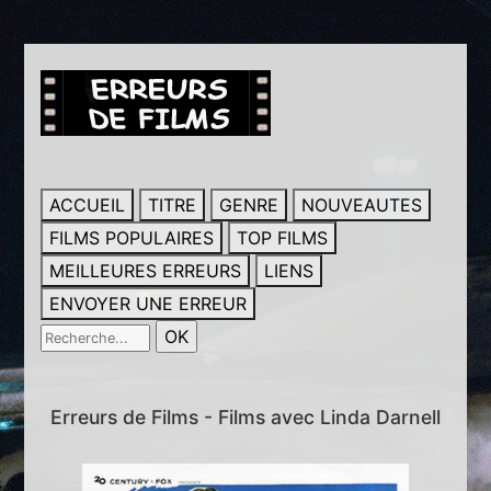
ACCUEIL
TITRE
GENRE
NOUVEAUTES
FILMS POPULAIRES
TOP FILMS
MEILLEURES ERREURS
LIENS
ENVOYER UNE ERREUR
Erreurs de Films - Films avec Linda Darnell