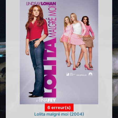
6 erreur(s)
Lolita malgré moi (2004)