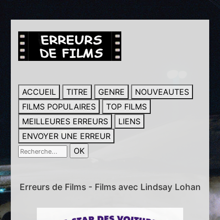
ACCUEIL
TITRE
GENRE
NOUVEAUTES
FILMS POPULAIRES
TOP FILMS
MEILLEURES ERREURS
LIENS
ENVOYER UNE ERREUR
Erreurs de Films - Films avec Lindsay Lohan