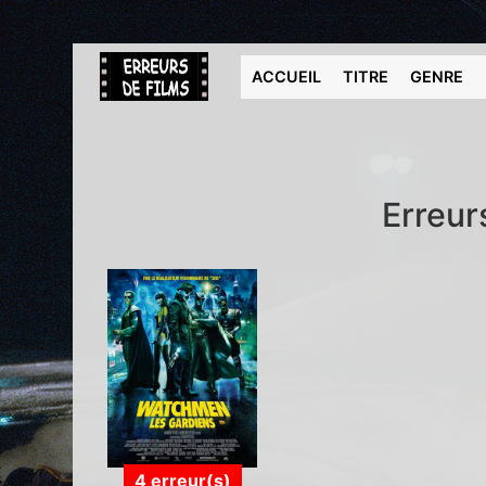
ACCUEIL
TITRE
GENRE
Erreur
4 erreur(s)