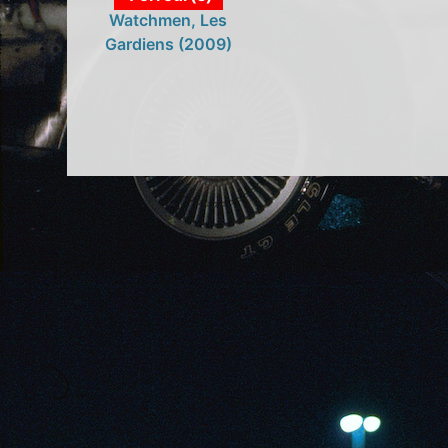
Watchmen, Les
Gardiens (2009)