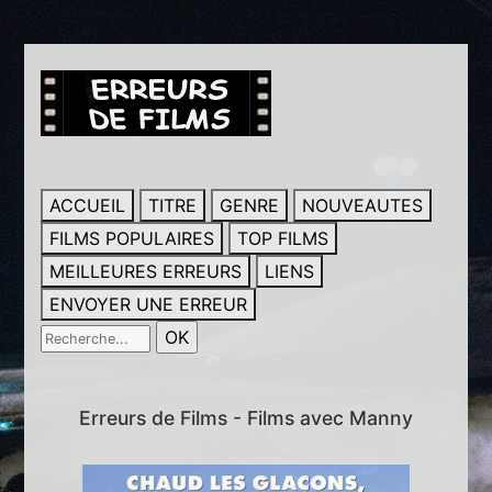
ACCUEIL
TITRE
GENRE
NOUVEAUTES
FILMS POPULAIRES
TOP FILMS
MEILLEURES ERREURS
LIENS
ENVOYER UNE ERREUR
Erreurs de Films - Films avec Manny