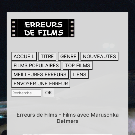
ACCUEIL
TITRE
GENRE
NOUVEAUTES
FILMS POPULAIRES
TOP FILMS
MEILLEURES ERREURS
LIENS
ENVOYER UNE ERREUR
Erreurs de Films - Films avec Maruschka
Detmers