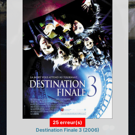
25 erreur(s)
Destination Finale 3 (2006)