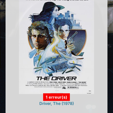
1 erreur(s)
Driver, The (1978)