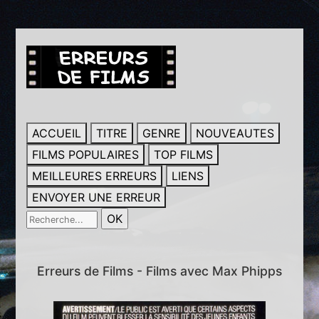
ACCUEIL
TITRE
GENRE
NOUVEAUTES
FILMS POPULAIRES
TOP FILMS
MEILLEURES ERREURS
LIENS
ENVOYER UNE ERREUR
Erreurs de Films - Films avec Max Phipps