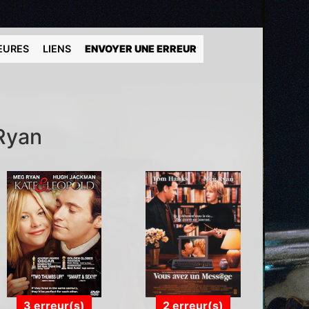
EURES
LIENS
ENVOYER UNE ERREUR
 Ryan
3 erreur(s)
2 erreur(s)