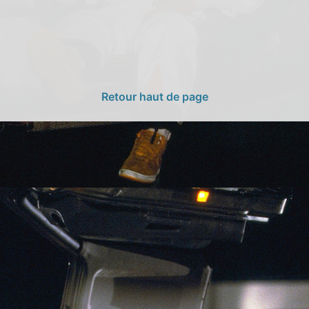
Retour haut de page