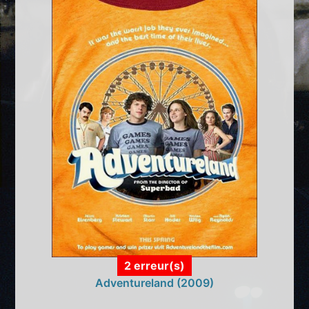
2 erreur(s)
Adventureland (2009)