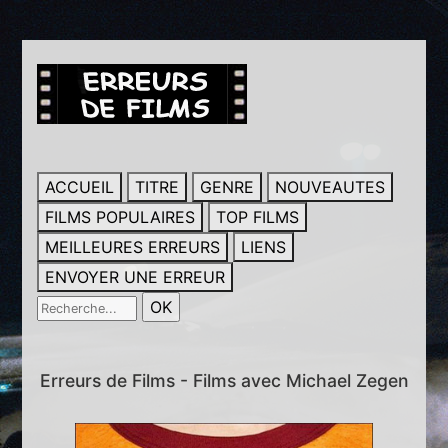
ACCUEIL
TITRE
GENRE
NOUVEAUTES
FILMS POPULAIRES
TOP FILMS
MEILLEURES ERREURS
LIENS
ENVOYER UNE ERREUR
Erreurs de Films - Films avec Michael Zegen