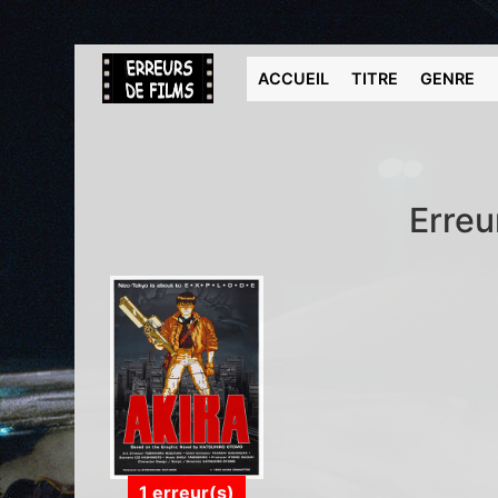
ACCUEIL
TITRE
GENRE
Erreu
1 erreur(s)