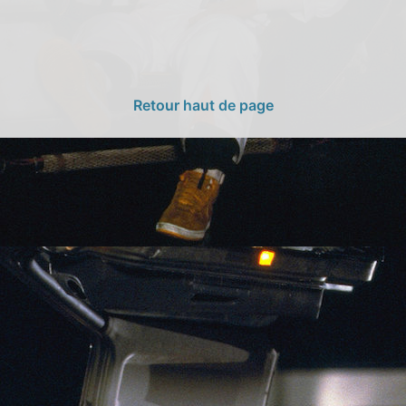
Retour haut de page