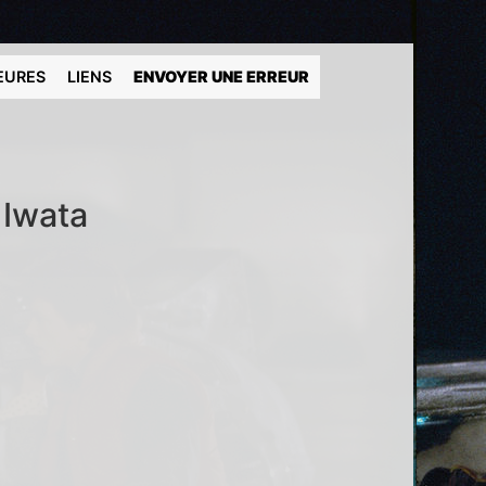
EURES
LIENS
ENVOYER UNE ERREUR
 Iwata