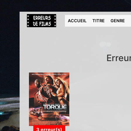
ACCUEIL
TITRE
GENRE
Erreu
3 erreur(s)