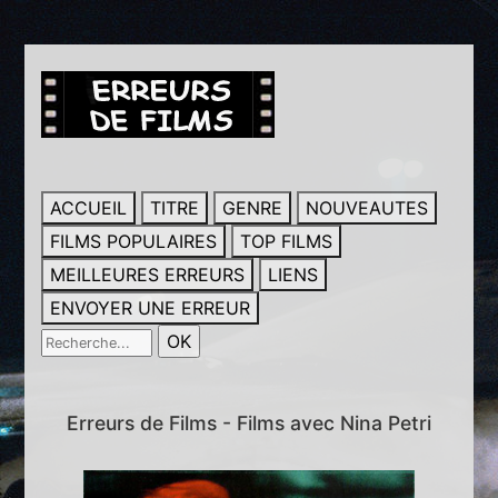
ACCUEIL
TITRE
GENRE
NOUVEAUTES
FILMS POPULAIRES
TOP FILMS
MEILLEURES ERREURS
LIENS
ENVOYER UNE ERREUR
Erreurs de Films - Films avec Nina Petri