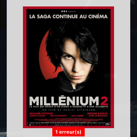
1 erreur(s)