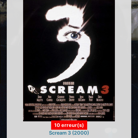
10 erreur(s)
Scream 3 (2000)