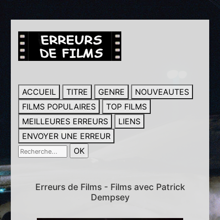
ACCUEIL
TITRE
GENRE
NOUVEAUTES
FILMS POPULAIRES
TOP FILMS
MEILLEURES ERREURS
LIENS
ENVOYER UNE ERREUR
Erreurs de Films - Films avec Patrick
Dempsey