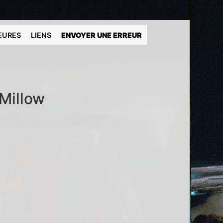
EURES
LIENS
ENVOYER UNE ERREUR
 Millow