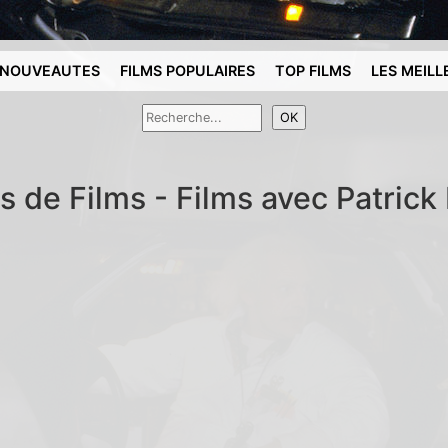
NOUVEAUTES
FILMS POPULAIRES
TOP FILMS
LES MEILL
s de Films - Films avec Patrick