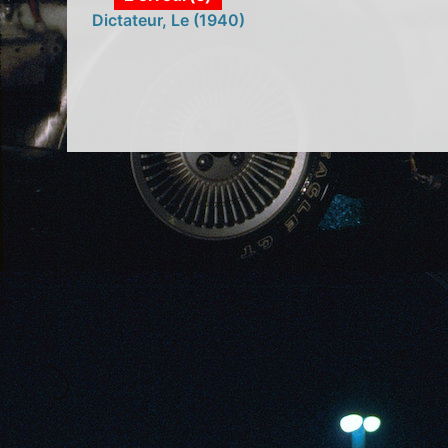
Dictateur, Le (1940)