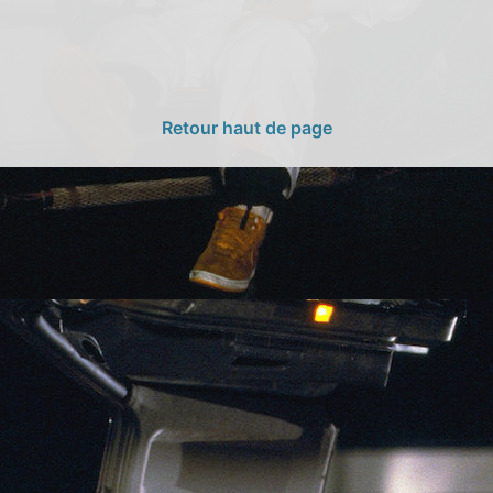
Retour haut de page