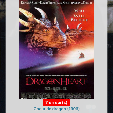
7 erreur(s)
Coeur de dragon (1996)