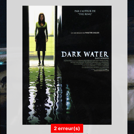
2 erreur(s)