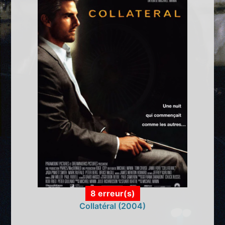
8 erreur(s)
Collatéral (2004)