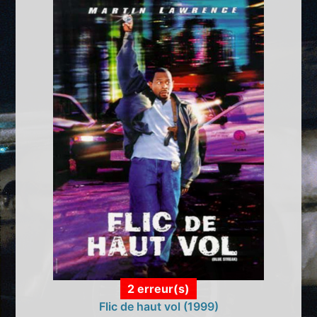
2 erreur(s)
Flic de haut vol (1999)